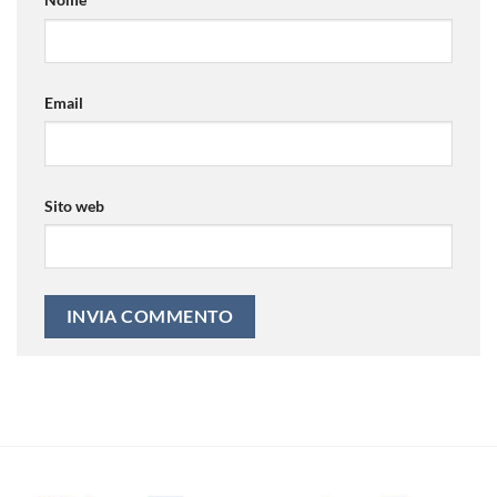
Email
Sito web