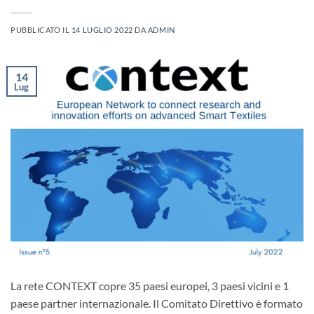
PUBBLICATO IL
14 LUGLIO 2022
DA
ADMIN
14
Lug
La rete CONTEXT copre 35 paesi europei, 3 paesi vicini e 1
paese partner internazionale. Il Comitato Direttivo è formato