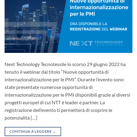
Next Technology Tecnotessile lo scorso 29 giugno 2022 ha
tenuto il webinar dal titolo “Nuove opportunità di
internazionalizzazione per le PMI”. Durante l’evento sono
state presentate numerose opportunità di
internazionalizzazione per le PMI disponibili grazie ai diversi
progetti europei di cui NTT è leader e partner. La
registrazione dell’evento ti permetterà di scoprire le
potenzialità […]
CONTINUA A LEGGERE
→