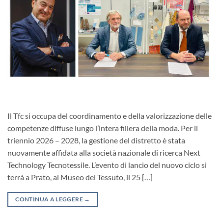
Il Tfc si occupa del coordinamento e della valorizzazione delle
competenze diffuse lungo l’intera filiera della moda. Per il
triennio 2026 – 2028, la gestione del distretto è stata
nuovamente affidata alla società nazionale di ricerca Next
Technology Tecnotessile. L’evento di lancio del nuovo ciclo si
terrà a Prato, al Museo del Tessuto, il 25 […]
CONTINUA A LEGGERE
→