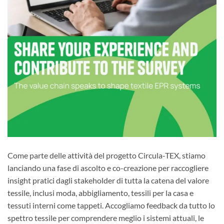
Come parte delle attività del progetto Circula-TEX, stiamo
lanciando una fase di ascolto e co-creazione per raccogliere
insight pratici dagli stakeholder di tutta la catena del valore
tessile, inclusi moda, abbigliamento, tessili per la casa e
tessuti interni come tappeti. Accogliamo feedback da tutto lo
spettro tessile per comprendere meglio i sistemi attuali, le