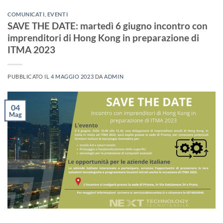
COMUNICATI
,
EVENTI
SAVE THE DATE: martedì 6 giugno incontro con
imprenditori di Hong Kong in preparazione di
ITMA 2023
PUBBLICATO IL
4 MAGGIO 2023
DA
ADMIN
04
Mag