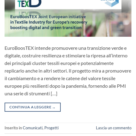
EuroBoosTEX intende promuovere una transizione verde e
digitale, costruire resilienza e stimolare la ripresa all’interno
dei principali cluster tessili europei e potenzialmente
replicarlo anche in altri settori. Il progetto mira a promuovere
il cambiamento e a rendere le catene del valore tessile
europee più resilienti dopo la pandemia, fornendo alle PMI
una serie di strumenti […]
CONTINUA A LEGGERE
→
Inserito in
Comunicati
,
Progetti
Lascia un commento