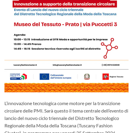
L’innovazione tecnologica come motore per la transizione
circolare delle PMI. Sarà questo il tema centrale dell’evento di
lancio del nuovo ciclo triennale del Distretto Tecnologico
Regionale della Moda della Toscana (Tuscany Fashion
Cluster), in programma per venerdì 25 Settembre 2026