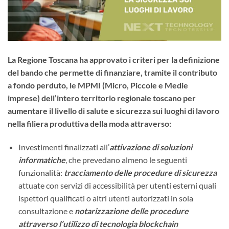
La Regione Toscana ha approvato i criteri per la definizione
del bando che permette di finanziare, tramite il contributo
a fondo perduto, le MPMI (Micro, Piccole e Medie
imprese) dell’intero territorio regionale toscano per
aumentare il livello di salute e sicurezza sui luoghi di lavoro
nella filiera produttiva della moda attraverso:
Investimenti finalizzati all’
attivazione di soluzioni
informatiche
, che prevedano almeno le seguenti
funzionalità:
tracciamento delle procedure di sicurezza
attuate con servizi di accessibilità per utenti esterni quali
ispettori qualificati o altri utenti autorizzati in sola
consultazione e
notarizzazione delle procedure
attraverso l’utilizzo di tecnologia blockchain