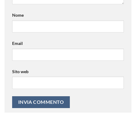
Nome
Email
Sito web