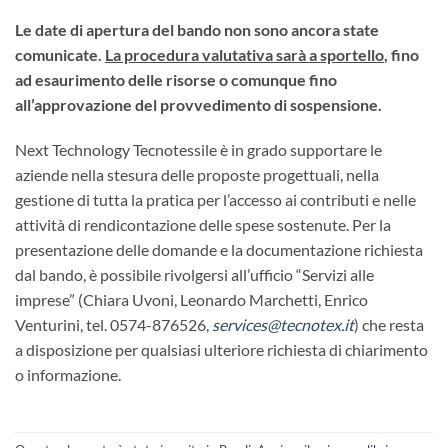
Le date di apertura del bando non sono ancora state
comunicate.
La procedura valutativa sarà a sportello
, fino
ad esaurimento delle risorse o comunque fino
all’approvazione del provvedimento di sospensione.
Next Technology Tecnotessile è in grado supportare le
aziende nella stesura delle proposte progettuali, nella
gestione di tutta la pratica per l’accesso ai contributi e nelle
attività di rendicontazione delle spese sostenute. Per la
presentazione delle domande e la documentazione richiesta
dal bando, è possibile rivolgersi all’ufficio “Servizi alle
imprese” (Chiara Uvoni, Leonardo Marchetti, Enrico
Venturini, tel. 0574-876526,
services@tecnotex.it
) che resta
a disposizione per qualsiasi ulteriore richiesta di chiarimento
o informazione.