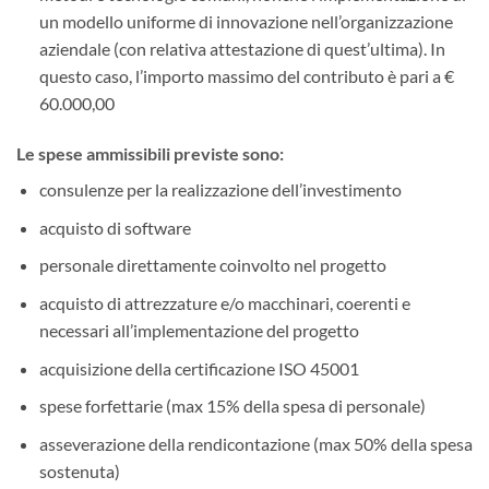
un modello uniforme di innovazione nell’organizzazione
aziendale (con relativa attestazione di quest’ultima). In
questo caso, l’importo massimo del contributo è pari a €
60.000,00
Le spese ammissibili previste sono:
consulenze per la realizzazione dell’investimento
acquisto di software
personale direttamente coinvolto nel progetto
acquisto di attrezzature e/o macchinari, coerenti e
necessari all’implementazione del progetto
acquisizione della certificazione ISO 45001
spese forfettarie (max 15% della spesa di personale)
asseverazione della rendicontazione (max 50% della spesa
sostenuta)