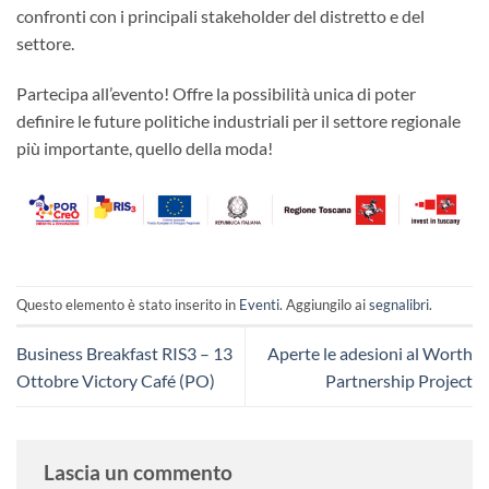
confronti con i principali stakeholder del distretto e del
settore.
Partecipa all’evento! Offre la possibilità unica di poter
definire le future politiche industriali per il settore regionale
più importante, quello della moda!
Questo elemento è stato inserito in
Eventi
. Aggiungilo ai
segnalibri
.
Business Breakfast RIS3 – 13
Aperte le adesioni al Worth
Ottobre Victory Café (PO)
Partnership Project
Lascia un commento