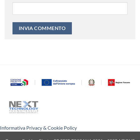
Informativa Privacy & Cookie Policy