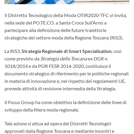
Il Distretto Tecnologico della Moda OTIR2020-TFC vi invita,
nella sede del PO.TE.CO. a Santa Croce Sull’Arno a
partecipare alla definizione delle future traiettorie
strategiche del settore moda della Regione Toscana (RIS3).
La RIS3,
Strategia Regionale di Smart Specialisation
, così
come previsto da
Strategia della Toscana
ex DGR n.
1018/2014 e da POR FESR 2014-2020, costituisce il
documento strategico di riferimento per le politiche regionali
in materia di innovazione e, nel rispetto dei regolamenti UE,
prevede attività di revisione intermedia della Strategia.
Il Focus Group ha come obiettivo la definizione delle linee di
sviluppo della filiera moda regionale.
Tale azione si attua ad opera dei Distretti Tecnologici
approvati dalla Regione Toscana e mediante incontri e