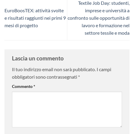
Textile Job Day: studenti,
EuroBoosTEX: attività svolte
imprese e università a
e risultati raggiunti nei primi 9
confronto sulle opportunità di
mesi di progetto
lavoro e formazione nel
settore tessile e moda
Lascia un commento
Il tuo indirizzo email non sarà pubblicato.
I campi
obbligatori sono contrassegnati
*
Commento
*