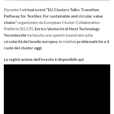
Durante il
virtual event “EU Clusters Talks: Transition
Pathway for Textiles: For sustainable and circular value
chains”
organizzato da European Cluster Collaboration
Platform (ECCP),
Enrico Venturini di Next Technology
Tecnotessile
ha tenuto uno speech incentrato sulla
circolarità del tessile europeo
, le relative
problematiche e il
ruolo dei cluster oggi.
La registrazione dell’evento è disponibile qui