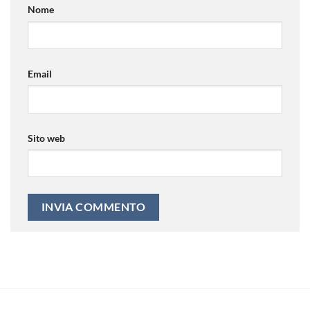
Nome
Email
Sito web