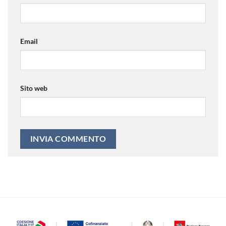
Email
Sito web