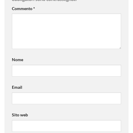
Commento
*
Nome
Email
Sito web