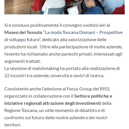
Si è concluso positivamente il convegno svoltosi ieri al
Museo del Tessuto
“
La moda Toscana Domani – Prospettive
di sviluppo futuro
“, dedicato alla valorizzazione delle
produzioni locali. Oltre alla partecipazione di molte aziende,
l’evento ha richiamato anche parecchi privati, interessati agli
argomenti trattati.
La sessione di matchmaking ha portato alla realizzazione di
22 incontri tra aziende, unversità e centri di ricerca.
Consistente anche l’adesione al Focus Group del RIS3,
organizzato in collaborazione con il
Settore politiche e
iniziative regionali attrazione degli investimenti
della
Regione Toscana, un utile momento di dibattito e di
confronto sul futuro delle nostre aziende e dei nostri
territori.