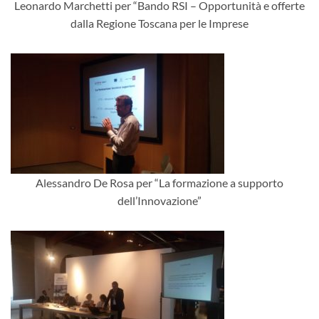
Leonardo Marchetti per “Bando RSI – Opportunità e offerte
dalla Regione Toscana per le Imprese
Alessandro De Rosa per “La formazione a supporto
dell’Innovazione”