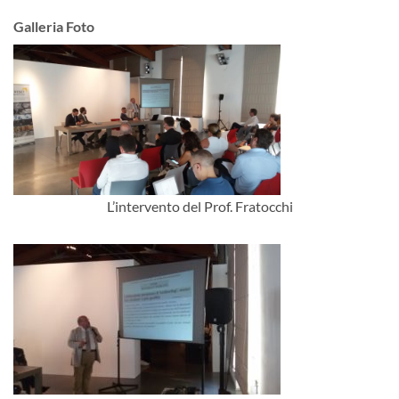
Galleria Foto
L’intervento del Prof. Fratocchi