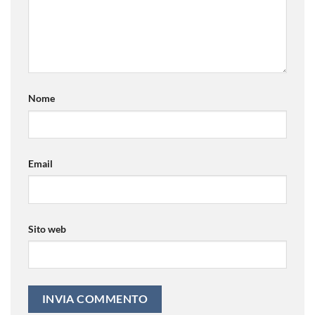
Nome
Email
Sito web