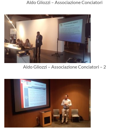
Aldo Gliozzi – Associazione Conciatori
Aldo Gliozzi – Associazione Conciatori – 2