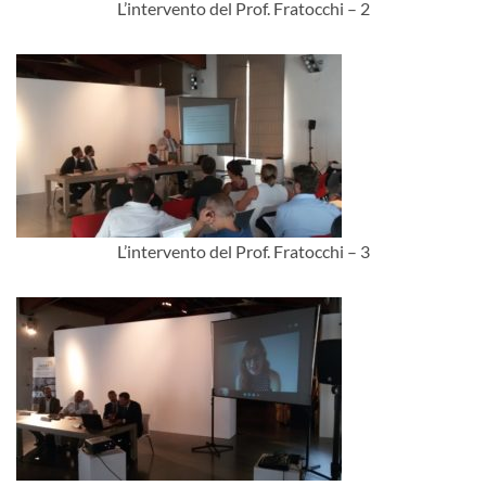
L’intervento del Prof. Fratocchi – 2
L’intervento del Prof. Fratocchi – 3