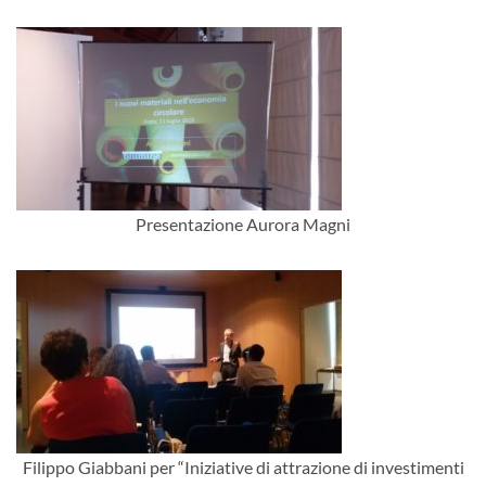
Presentazione Aurora Magni
Filippo Giabbani per “Iniziative di attrazione di investimenti