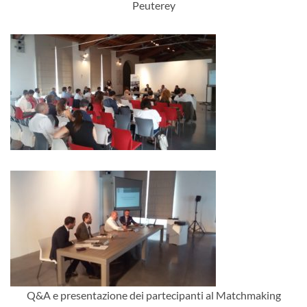
Peuterey
Q&A e presentazione dei partecipanti al Matchmaking