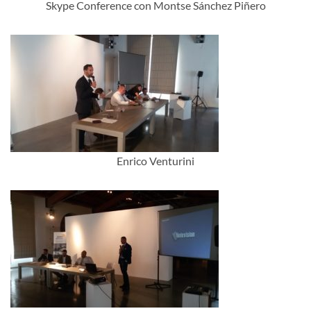
Skype Conference con Montse Sánchez Piñero
Enrico Venturini