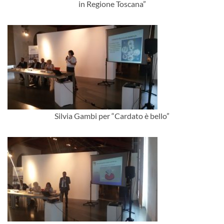
in Regione Toscana”
Silvia Gambi per “Cardato è bello”