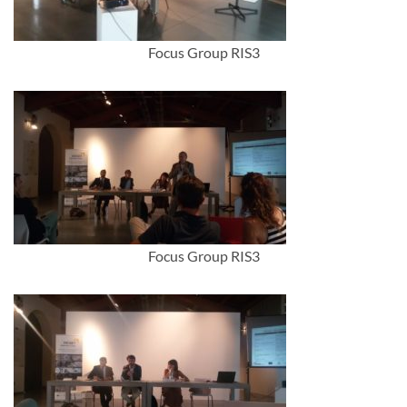
Focus Group RIS3
Focus Group RIS3