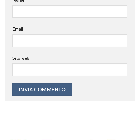
Email
Sito web