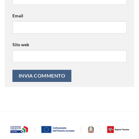
Email
Sito web