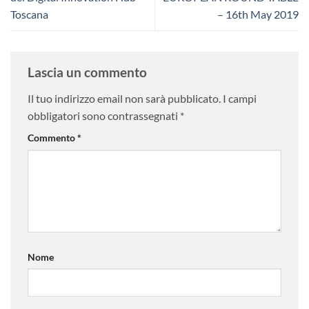
Toscana
– 16th May 2019
Lascia un commento
Il tuo indirizzo email non sarà pubblicato.
I campi
obbligatori sono contrassegnati
*
Commento
*
Nome