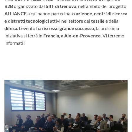
B2B
organizzato dal
SIIT di Genova
, nell’ambito del progetto
ALLIANCE
a cui hanno partecipato
aziende
,
centri di ricerca
e distretti tecnologici
attivi nel settore del
tessile
e della
difesa
. L’evento ha riscosso
grande successo
; la prossima
iniziativa si terrà in
Francia, a Aix-en-Provence
. Vi terremo
informati!