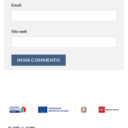
Email
Sito web